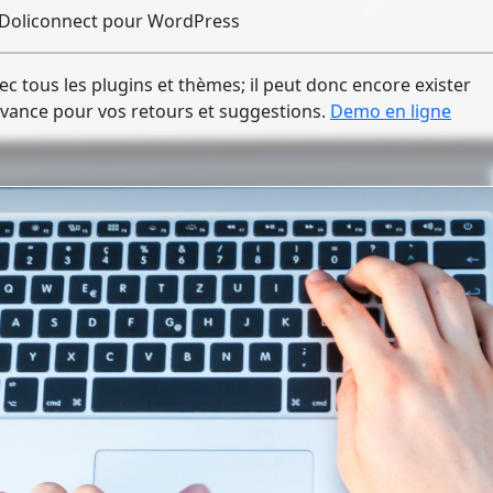
 Doliconnect pour WordPress
vec tous les plugins et thèmes; il peut donc encore exister
avance pour vos retours et suggestions.
Demo en ligne