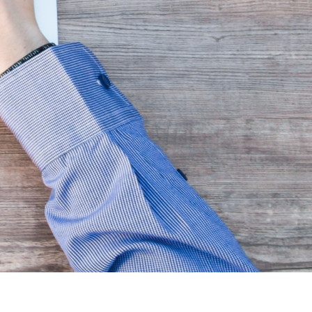
Ressources