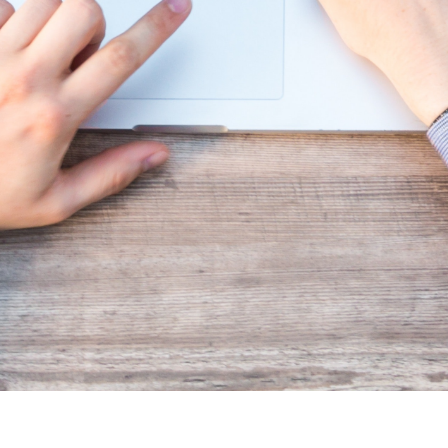
ux sociaux